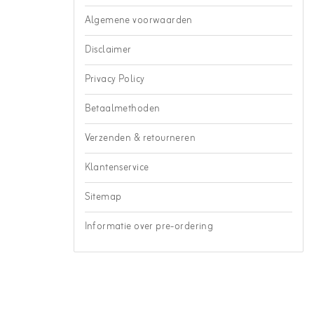
Algemene voorwaarden
Disclaimer
Privacy Policy
Betaalmethoden
Verzenden & retourneren
Klantenservice
Sitemap
Informatie over pre-ordering