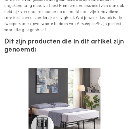
ongekend lang mee. De Joost Premium onderscheidt zich dan ook
duidelijk van andere bedden op de markt door zijn innovatieve
constructie en uitzonderlijke stevigheid. Wat je wens dus ook is, de
tweepersoons opvouwbare bedden van Airsleeperz® zijn perfect
voor elke gelegenheid!
Dit zijn producten die in dit artikel zijn
genoemd: