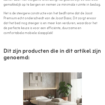
gemakkelijk op te bergen en nemen ze minimale ruimte in beslag.
Het is de stevigere constructie van het bedframe dat de Joost
Premium echt onderscheidt van de Joost Basic. Dit zorgt ervoor
dat het bed nog steviger is en meer kan verduren, waardoor het
de perfecte keuze is voor een efficiënte, duurzame en
comfortabele mobiele slaapplek!
Dit zijn producten die in dit artikel zijn
genoemd: