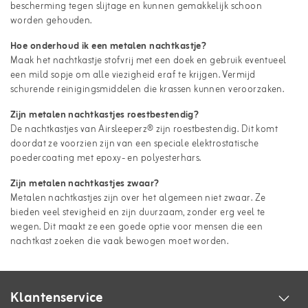
bescherming tegen slijtage en kunnen gemakkelijk schoon
worden gehouden.
Hoe onderhoud ik een metalen nachtkastje?
Maak het nachtkastje stofvrij met een doek en gebruik eventueel
een mild sopje om alle viezigheid eraf te krijgen. Vermijd
schurende reinigingsmiddelen die krassen kunnen veroorzaken.
Zijn metalen nachtkastjes roestbestendig?
De nachtkastjes van Airsleeperz® zijn roestbestendig. Dit komt
doordat ze voorzien zijn van een speciale elektrostatische
poedercoating met epoxy- en polyesterhars.
Zijn metalen nachtkastjes zwaar?
Metalen nachtkastjes zijn over het algemeen niet zwaar. Ze
bieden veel stevigheid en zijn duurzaam, zonder erg veel te
wegen. Dit maakt ze een goede optie voor mensen die een
nachtkast zoeken die vaak bewogen moet worden.
Klantenservice