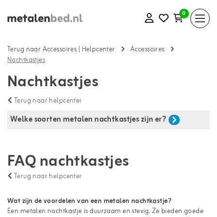
0
Terug naar Accessoires
|
Helpcenter
Accessoires
Nachtkastjes
Nachtkastjes
Terug naar helpcenter
Welke soorten metalen nachtkastjes zijn er?
FAQ nachtkastjes
Terug naar helpcenter
Wat zijn de voordelen van een metalen nachtkastje?
Een metalen nachtkastje is duurzaam en stevig. Ze bieden goede