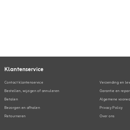
Klantenservice
Contact klantenservice
Verzending en lev
Bestellen, wijzigen of annuleren
Garantie en repar
Betalen
Algemene voorw
Bezorgen en afhalen
Privacy Policy
Retourneren
Over ons