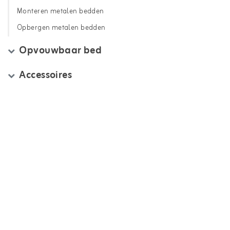
Monteren metalen bedden
Opbergen metalen bedden
Opvouwbaar bed
Accessoires