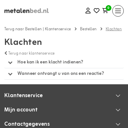
0
Terug naar Bestellen
|
Klantenservice
Bestellen
Klachten
Klachten
Terug naar klantenservice
Hoe kan ik een klacht indienen?
Wanneer ontvangt u van ons een reactie?
Klantenservice
Mijn account
Contactgegevens