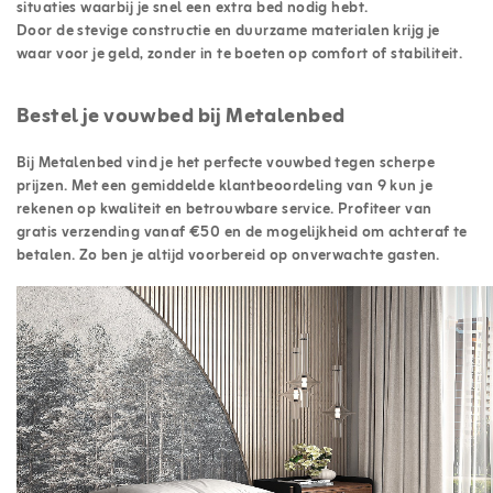
situaties waarbij je snel een extra bed nodig hebt.
Door de stevige constructie en duurzame materialen krijg je
waar voor je geld, zonder in te boeten op comfort of stabiliteit.
Bestel je vouwbed bij Metalenbed
Bij Metalenbed vind je het perfecte vouwbed tegen scherpe
prijzen. Met een gemiddelde klantbeoordeling van 9 kun je
rekenen op kwaliteit en betrouwbare service. Profiteer van
gratis verzending vanaf €50 en de mogelijkheid om achteraf te
betalen. Zo ben je altijd voorbereid op onverwachte gasten.