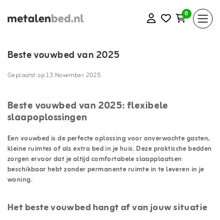
0
Beste vouwbed van 2025
Geplaatst op
13 November 2025
Beste vouwbed van 2025: flexibele
slaapoplossingen
Een vouwbed is de perfecte oplossing voor onverwachte gasten,
kleine ruimtes of als extra bed in je huis. Deze praktische bedden
zorgen ervoor dat je altijd comfortabele slaapplaatsen
beschikbaar hebt zonder permanente ruimte in te leveren in je
woning.
Het beste vouwbed hangt af van jouw situatie