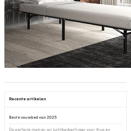
Recente artikelen
Beste vouwbed van 2025
De perfecte matras- en luchtbedverfrisser voor thuis en