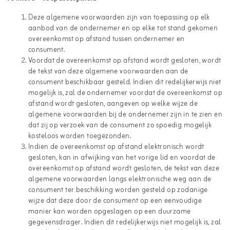
Deze algemene voorwaarden zijn van toepassing op elk
aanbod van de ondernemer en op elke tot stand gekomen
overeenkomst op afstand tussen ondernemer en
consument.
Voordat de overeenkomst op afstand wordt gesloten, wordt
de tekst van deze algemene voorwaarden aan de
consument beschikbaar gesteld. Indien dit redelijkerwijs niet
mogelijk is, zal de ondernemer voordat de overeenkomst op
afstand wordt gesloten, aangeven op welke wijze de
algemene voorwaarden bij de ondernemer zijn in te zien en
dat zij op verzoek van de consument zo spoedig mogelijk
kosteloos worden toegezonden.
Indien de overeenkomst op afstand elektronisch wordt
gesloten, kan in afwijking van het vorige lid en voordat de
overeenkomst op afstand wordt gesloten, de tekst van deze
algemene voorwaarden langs elektronische weg aan de
consument ter beschikking worden gesteld op zodanige
wijze dat deze door de consument op een eenvoudige
manier kan worden opgeslagen op een duurzame
gegevensdrager. Indien dit redelijkerwijs niet mogelijk is, zal