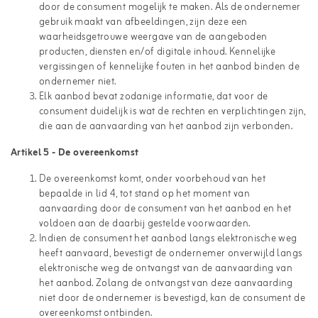
door de consument mogelijk te maken. Als de ondernemer
gebruik maakt van afbeeldingen, zijn deze een
waarheidsgetrouwe weergave van de aangeboden
producten, diensten en/of digitale inhoud. Kennelijke
vergissingen of kennelijke fouten in het aanbod binden de
ondernemer niet.
Elk aanbod bevat zodanige informatie, dat voor de
consument duidelijk is wat de rechten en verplichtingen zijn,
die aan de aanvaarding van het aanbod zijn verbonden.
Artikel 5
-
De overeenkomst
De overeenkomst komt, onder voorbehoud van het
bepaalde in lid 4, tot stand op het moment van
aanvaarding door de consument van het aanbod en het
voldoen aan de daarbij gestelde voorwaarden.
Indien de consument het aanbod langs elektronische weg
heeft aanvaard, bevestigt de ondernemer onverwijld langs
elektronische weg de ontvangst van de aanvaarding van
het aanbod. Zolang de ontvangst van deze aanvaarding
niet door de ondernemer is bevestigd, kan de consument de
overeenkomst ontbinden.