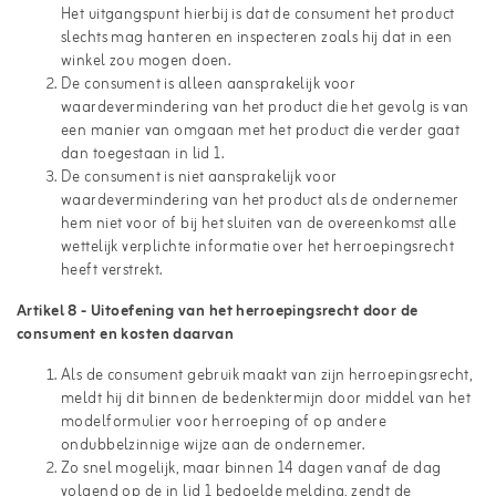
Het uitgangspunt hierbij is dat de consument het product
slechts mag hanteren en inspecteren zoals hij dat in een
winkel zou mogen doen.
De consument is alleen aansprakelijk voor
waardevermindering van het product die het gevolg is van
een manier van omgaan met het product die verder gaat
dan toegestaan in lid 1.
De consument is niet aansprakelijk voor
waardevermindering van het product als de ondernemer
hem niet voor of bij het sluiten van de overeenkomst alle
wettelijk verplichte informatie over het herroepingsrecht
heeft verstrekt.
Artikel 8 - Uitoefening van het herroepingsrecht door de
consument en kosten daarvan
Als de consument gebruik maakt van zijn herroepingsrecht,
meldt hij dit binnen de bedenktermijn door middel van het
modelformulier voor herroeping of op andere
ondubbelzinnige wijze aan de ondernemer.
Zo snel mogelijk, maar binnen 14 dagen vanaf de dag
volgend op de in lid 1 bedoelde melding, zendt de