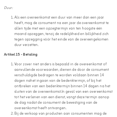
Duur:
Als een overeenkomst een duur van meer dan een jaar
heeft, mag de consument na een jaar de overeenkomst te
allen tijde met een opzegtermijn van ten hoogste één
maand opzeggen, tenzij de redelijkheid en billijkheid zich
tegen opzegging vóór het einde van de overeengekomen
duur verzetten.
Artikel 15 - Betaling
Voor zover niet anders is bepaald in de overeenkomst of
aanvullende voorwaarden, dienen de door de consument
verschuldigde bedragen te worden voldaan binnen 14
dagen nahet ingaan van de bedenktermijn, of bij het
ontbreken van een bedenktermijn binnen 14 dagen na het
sluiten van de overeenkomst.In geval van een overeenkomst
tot het verlenen van een dienst, vangt deze termijn aanop
de dag nadat de consument de bevestiging van de
overeenkomst heeft ontvangen.
Bij de verkoop van producten aan consumenten mag de