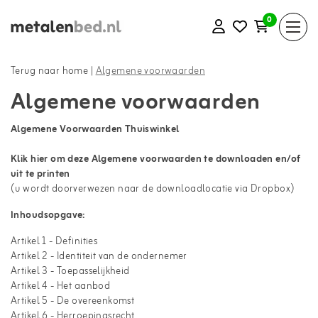
0
Terug naar home
|
Algemene voorwaarden
Algemene voorwaarden
Algemene Voorwaarden Thuiswinkel
Klik hier om deze Algemene voorwaarden te downloaden en/of
uit te printen
(u wordt doorverwezen naar de downloadlocatie via Dropbox)
Inhoudsopgave:
Artikel 1 - Definities
Artikel 2 - Identiteit van de ondernemer
Artikel 3 - Toepasselijkheid
Artikel 4 - Het aanbod
Artikel 5 - De overeenkomst
Artikel 6 - Herroepingsrecht