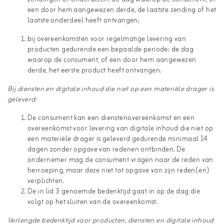
een door hem aangewezen derde, de laatste zending of het
laatste onderdeel heeft ontvangen;
bij overeenkomsten voor regelmatige levering van
producten gedurende een bepaalde periode: de dag
waarop de consument, of een door hem aangewezen
derde, het eerste product heeft ontvangen.
Bij diensten en digitale inhoud die niet op een materiële drager is
geleverd:
De consument kan een dienstenovereenkomst en een
overeenkomst voor levering van digitale inhoud die niet op
een materiële drager is geleverd gedurende minimaal 14
dagen zonder opgave van redenen ontbinden. De
ondernemer mag de consument vragen naar de reden van
herroeping, maar deze niet tot opgave van zijn reden(en)
verplichten.
De in lid 3 genoemde bedenktijd gaat in op de dag die
volgt op het sluiten van de overeenkomst.
Verlengde bedenktijd voor producten, diensten en digitale inhoud