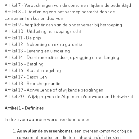
Artikel 7 - Verplichtingen van de consument tijdens de bedenktijd
Artikel 8 - Uitoefening van het herroepingsrecht door de
consument en kosten daarvan
Artikel 9 - Verplichtingen van de ondernemer bij herroeping
Artikel 10 - Uitsluiting herroepingsrecht
Artikel 11 - De prijs
Artikel 12 - Nakoming en extra garantie
Artikel 13 - Levering en uitvoering
Artikel 14 - Duurtransacties: duur, opzegging en verlenging
Artikel 15 - Betaling
Artikel 16 - Klachtenregeling
Artikel 17 - Geschillen
Artikel 18 - Branchegarantie
Artikel 19 - Aanvullende of afwijkende bepalingen
Artikel 20 - Wijziging van de Algemene Voorwaarden Thuiswinkel
Artikel 1 - Definities
In deze voorwaarden wordt verstaan onder:
Aanvullende overeenkomst
: een overeenkomst waarbij de
consument producten, digitale inhoud en/of diensten