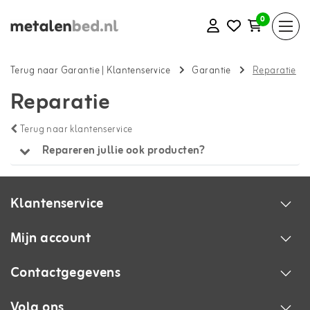
0
Terug naar Garantie
|
Klantenservice
Garantie
Reparatie
Reparatie
Terug naar klantenservice
Repareren jullie ook producten?
Klantenservice
Mijn account
Contactgegevens
Volg ons