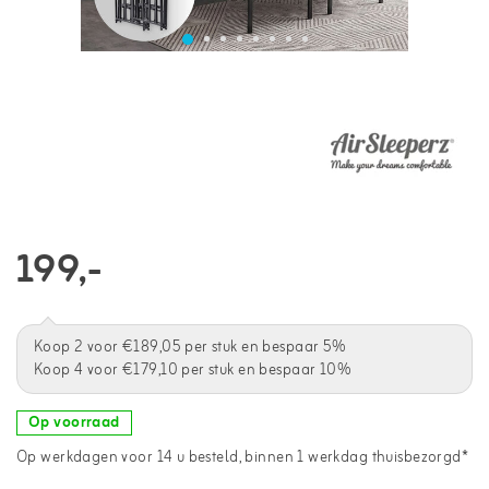
199,-
Koop 2 voor €189,05 per stuk en bespaar 5%
Koop 4 voor €179,10 per stuk en bespaar 10%
Op voorraad
Op werkdagen voor 14 u besteld, binnen 1 werkdag thuisbezorgd*