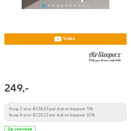
Video
249,-
Koop 2 voor €236,55 per stuk en bespaar 5%
Koop 4 voor €224,10 per stuk en bespaar 10%
Op voorraad