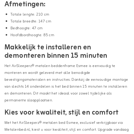
Afmetingen:
Totale lengte: 210 cm
Totale breedte: 147 cm
Bedhoogte: 47 cm
Hoofdbordhoogte: 85 cm
Makkelijk te installeren en
demonteren binnen 15 minuten
Het AirSleeperz® metalen beddenframe Esmee is eenvoudig te
monteren en wordt geleverd met alle benodigde
bevestigingsmaterialen en instructies. Dankzij de eenvoudige montage
van slechts 14 onderdelen is het bed binnen 15 minuten te installeren
en demonteren. Dit maakt het ideaal voor zowel tijdelijke als
permanente slaapplaatsen.
Kies voor kwaliteit, stijl en comfort
Met het AirSleeperz® metalen bed Esmee, exclusief verkrijgbaar via
Metalenbed.nl, kiest u voor kwaliteit, stijl en comfort. Upgrade vandaag