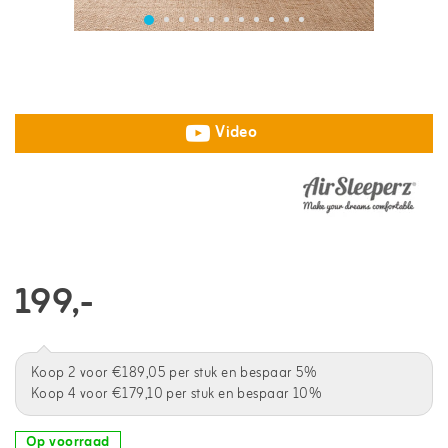
Video
199,-
Koop 2 voor €189,05 per stuk en bespaar 5%
Koop 4 voor €179,10 per stuk en bespaar 10%
Op voorraad