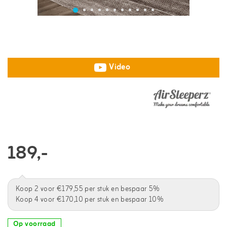
Video
189,-
Koop 2 voor €179,55 per stuk en bespaar 5%
Koop 4 voor €170,10 per stuk en bespaar 10%
Op voorraad