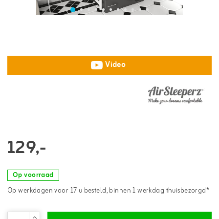
Video
129,-
Op voorraad
Op werkdagen voor 17 u besteld, binnen 1 werkdag thuisbezorgd*