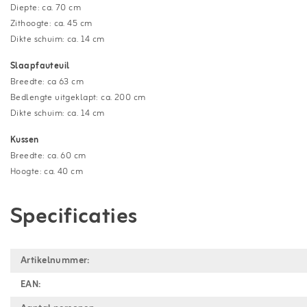
Diepte: ca. 70 cm
Zithoogte: ca. 45 cm
Dikte schuim: ca. 14 cm
Slaapfauteuil
Breedte: ca 63 cm
Bedlengte uitgeklapt: ca. 200 cm
Dikte schuim: ca. 14 cm
Kussen
Breedte: ca. 60 cm
Hoogte: ca. 40 cm
Specificaties
Artikelnummer:
EAN: