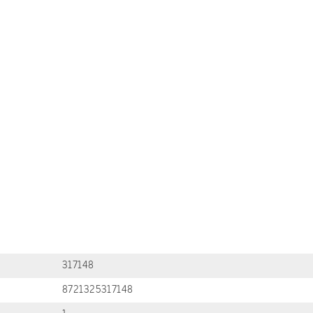
317148
8721325317148