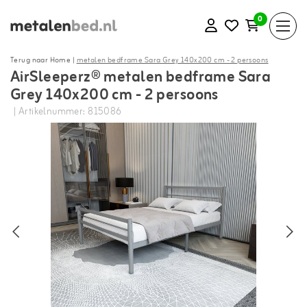
0
Terug naar Home
|
metalen bedframe Sara Grey 140x200 cm - 2 persoons
AirSleeperz® metalen bedframe Sara
Grey 140x200 cm - 2 persoons
| Artikelnummer: 815086