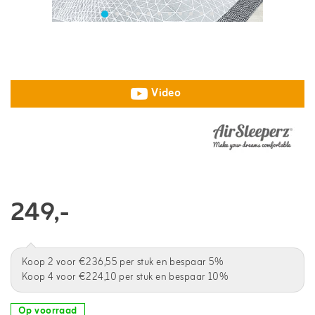
Video
249,-
Koop 2 voor €236,55 per stuk en bespaar 5%
Koop 4 voor €224,10 per stuk en bespaar 10%
Op voorraad