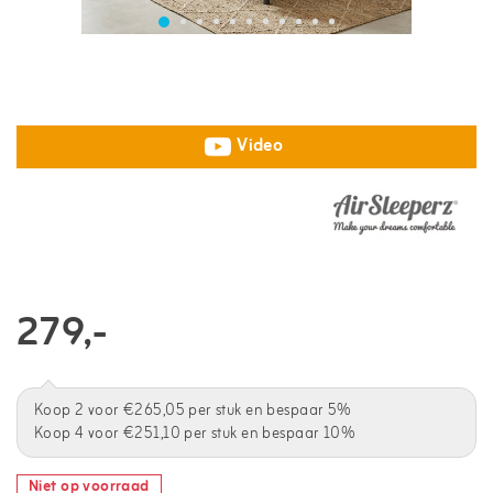
Video
279,-
Koop 2 voor €265,05 per stuk en bespaar 5%
Koop 4 voor €251,10 per stuk en bespaar 10%
Niet op voorraad