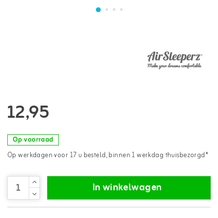
12,95
Op voorraad
Op werkdagen voor 17 u besteld, binnen 1 werkdag thuisbezorgd*
In winkelwagen