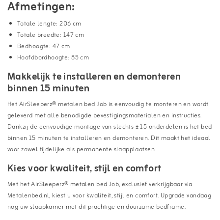
Afmetingen:
Totale lengte: 206 cm
Totale breedte: 147 cm
Bedhoogte: 47 cm
Hoofdbordhoogte: 85 cm
Makkelijk te installeren en demonteren
binnen 15 minuten
Het AirSleeperz® metalen bed Job is eenvoudig te monteren en wordt
geleverd met alle benodigde bevestigingsmaterialen en instructies.
Dankzij de eenvoudige montage van slechts ± 15 onderdelen is het bed
binnen 15 minuten te installeren en demonteren. Dit maakt het ideaal
voor zowel tijdelijke als permanente slaapplaatsen.
Kies voor kwaliteit, stijl en comfort
Met het AirSleeperz® metalen bed Job, exclusief verkrijgbaar via
Metalenbed.nl, kiest u voor kwaliteit, stijl en comfort. Upgrade vandaag
nog uw slaapkamer met dit prachtige en duurzame bedframe.