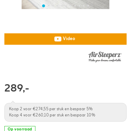
Video
289,-
Koop 2 voor €274,55 per stuk en bespaar 5%
Koop 4 voor €260,10 per stuk en bespaar 10%
Op voorraad